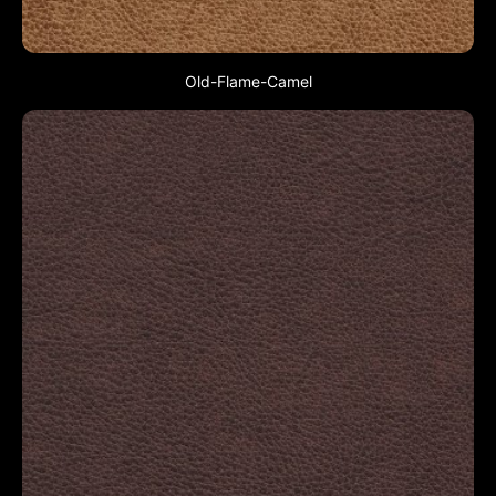
Old-Flame-Camel