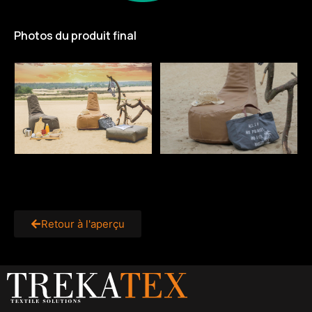
Photos du produit final
Retour à l'aperçu