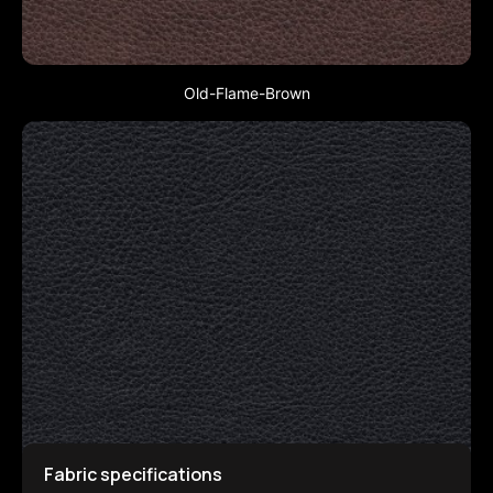
Old-Flame-Brown
Fabric specifications