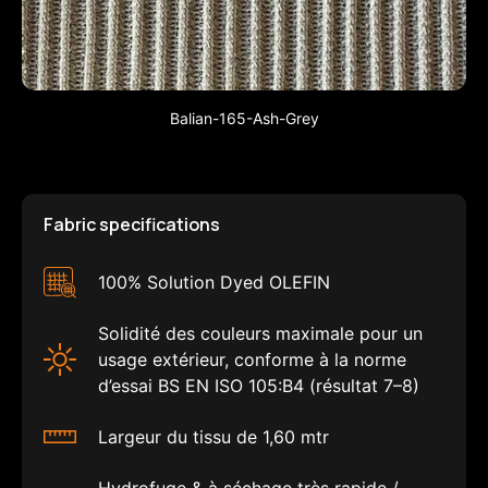
Balian-165-Ash-Grey
Fabric specifications
100% Solution Dyed OLEFIN
Solidité des couleurs maximale pour un
usage extérieur, conforme à la norme
d’essai BS EN ISO 105:B4 (résultat 7–8)
Largeur du tissu de 1,60 mtr