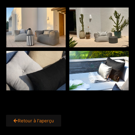
Retour à l'aperçu