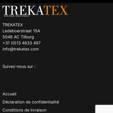
TREKATEX
Ledeboerstraat 15A
5048 AC Tilburg
+31 (0)13 4633 497
info@trekatex.com
Suivez-nous sur :
Accueil
Déclaration de confidentialité
Conditions de livraison