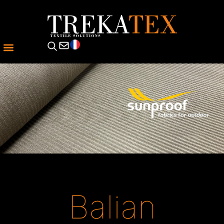
Balian