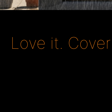
Love it. Cover 