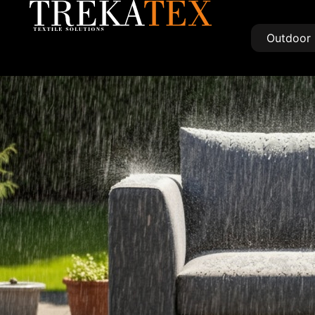
Outdoor