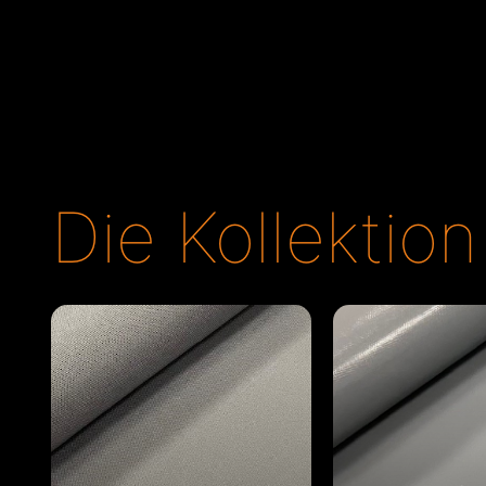
Die Kollektion