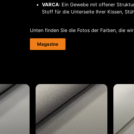
VARCA
: Ein Gewebe mit offener Struktu
Stoff für die Unterseite Ihrer Kissen, Stü
Unten finden Sie die Fotos der Farben, die wi
Magazine