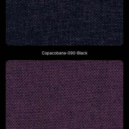
Copacobana-090-Black