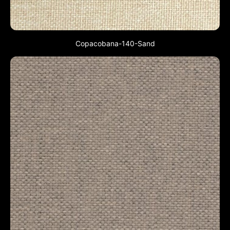
Copacobana-140-Sand