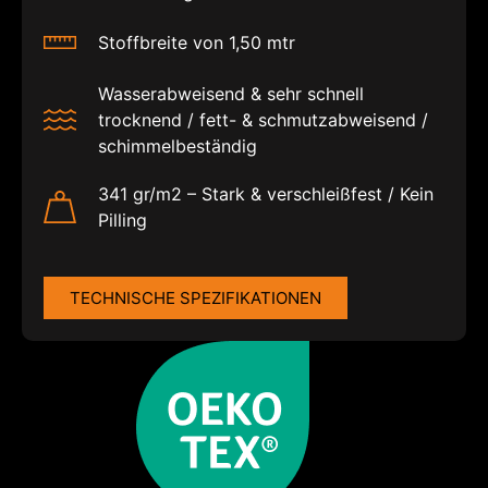
Stoffbreite von 1,50 mtr
Wasserabweisend & sehr schnell
trocknend / fett- & schmutzabweisend /
schimmelbeständig
341 gr/m2 – Stark & verschleißfest / Kein
Pilling
TECHNISCHE SPEZIFIKATIONEN