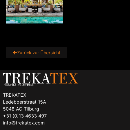
Zurück zur Übersicht
TREKATEX
Ledeboerstraat 15A
5048 AC Tilburg
+31 (0)13 4633 497
info@trekatex.com