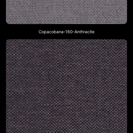
Copacobana-160-Anthracite