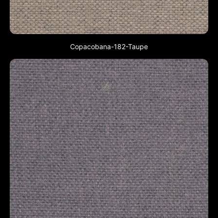
Copacobana-182-Taupe