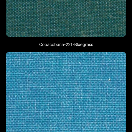
Copacobana-221-Bluegrass