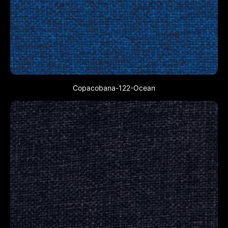
Copacobana-122-Ocean