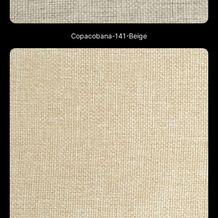
Copacobana-141-Beige