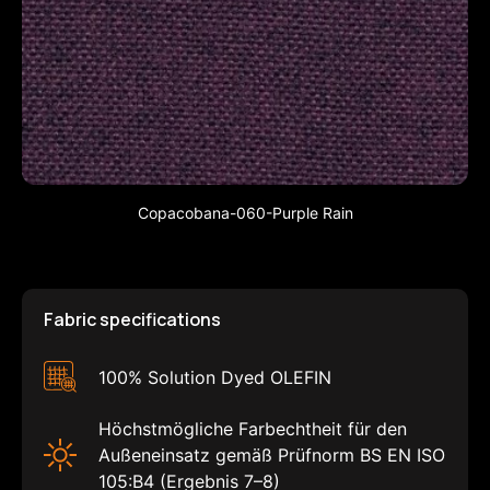
Copacobana-060-Purple Rain
Fabric specifications
100% Solution Dyed OLEFIN
Höchstmögliche Farbechtheit für den
Außeneinsatz gemäß Prüfnorm BS EN ISO
105:B4 (Ergebnis 7–8)