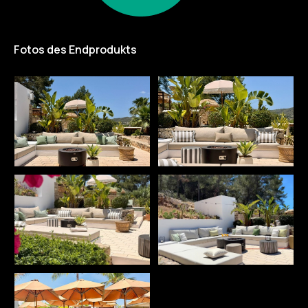
Fotos des Endprodukts