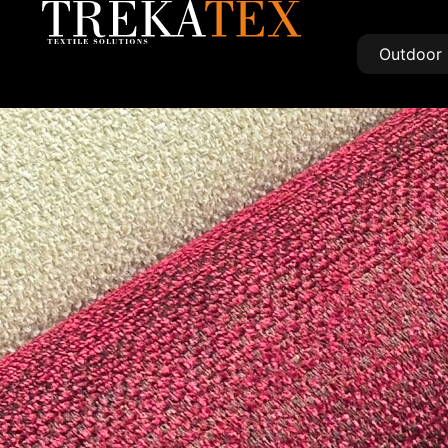
Outdoor