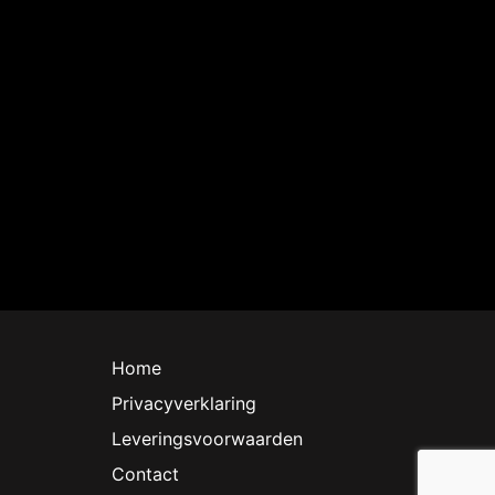
Home
Privacyverklaring
Leveringsvoorwaarden
Contact