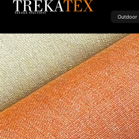
Outdoor