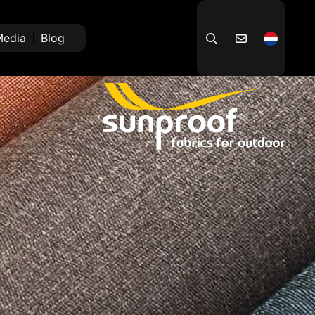
edia
Blog