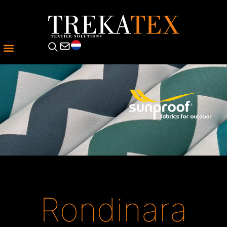
Rondinara