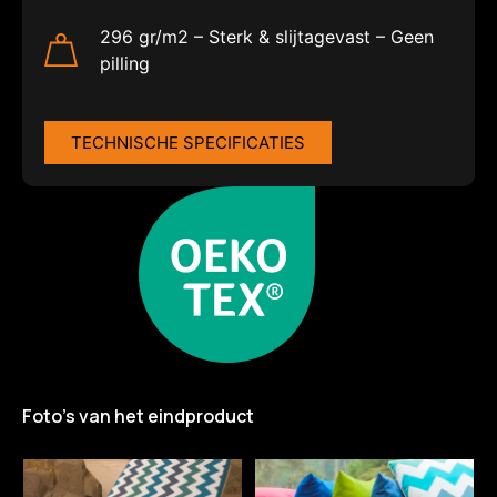
296 gr/m2 – Sterk & slijtagevast – Geen
pilling
TECHNISCHE SPECIFICATIES
Foto’s van het eindproduct