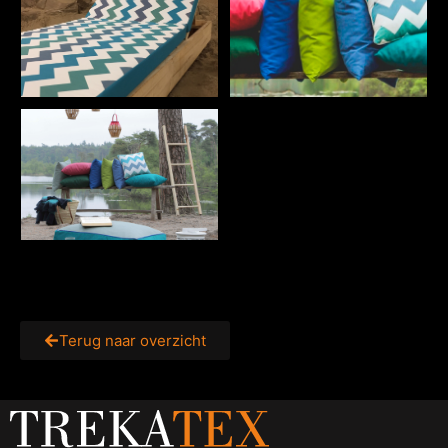
Terug naar overzicht