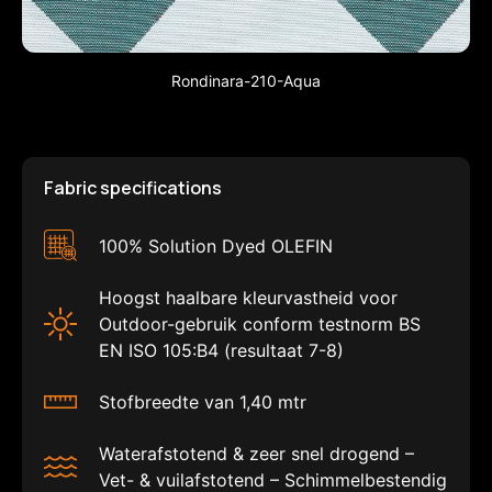
Rondinara-210-Aqua
Fabric specifications
100% Solution Dyed OLEFIN
Hoogst haalbare kleurvastheid voor
Outdoor-gebruik conform testnorm BS
EN ISO 105:B4 (resultaat 7-8)
Stofbreedte van 1,40 mtr
Waterafstotend & zeer snel drogend –
Vet- & vuilafstotend – Schimmelbestendig